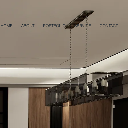
HOME
ABOUT
PORTFOLIO
SERVICE
CONTACT