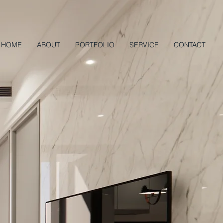
HOME
ABOUT
PORTFOLIO
SERVICE
CONTACT